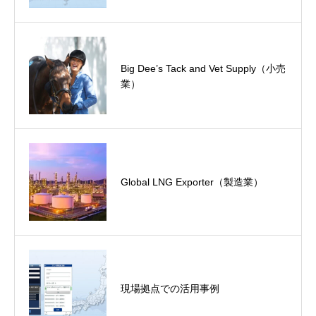
Big Dee’s Tack and Vet Supply（小売
業）
Global LNG Exporter（製造業）
現場拠点での活用事例