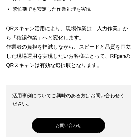
繁忙期でも安定した作業処理を実現
QRスキャン活用により、現場作業は「入力作業」か
ら「確認作業」へと変化します。
作業者の負担を軽減しながら、スピードと品質を両立
した現場運用を実現したいお客様にとって、RFgenの
QRスキャンは有効な選択肢となります。
活用事例についてご興味のある方はお問い合わせく
ださい。
お問い合わせ