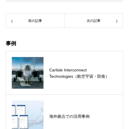
前の記事
次の記事
事例
Carlisle Interconnect
Technologies（航空宇宙・防衛）
海外拠点での活用事例