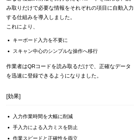
み取りだけで必要な情報をそれぞれの項目に自動入力
する仕組みを導入しました。
これにより、
キーボード入力を不要に
スキャン中心のシンプルな操作へ移行
作業者はQRコードを読み取るだけで、正確なデータ
を迅速に登録できるようになりました。
[効果]
入力作業時間を大幅に削減
手入力による入力ミスを防止
作業スピードと正確性を両立