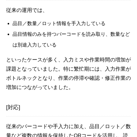
従来の運用では、
品目／数量／ロット情報を手入力している
品目情報のみを持つバーコードを読み取り、数量など
は別途入力している
といったケースが多く、入力ミスや作業時間の増加が
課題となっていました。特に繁忙期には、入力作業が
ボトルネックとなり、作業の停滞や確認・修正作業の
増加につながっていました。
[対応]
従来のバーコードや手入力に加え、品目／ロット／数
量など複数の情報を保持したQRコードを活用し、読