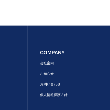
COMPANY
会社案内
お知らせ
お問い合わせ
個人情報保護方針