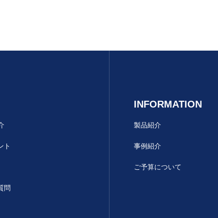
INFORMATION
介
製品紹介
ント
事例紹介
ご予算について
質問