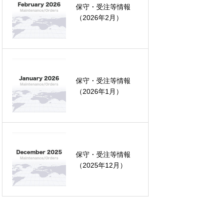
ds(JDE)コンサルタント様へ
保守・受注等情報
（2026年2月）
ルタント様へ
保守・受注等情報
（2026年1月）
当者様へ
保守・受注等情報
（2025年12月）