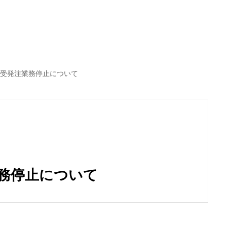
受発注業務停止について
務停止について