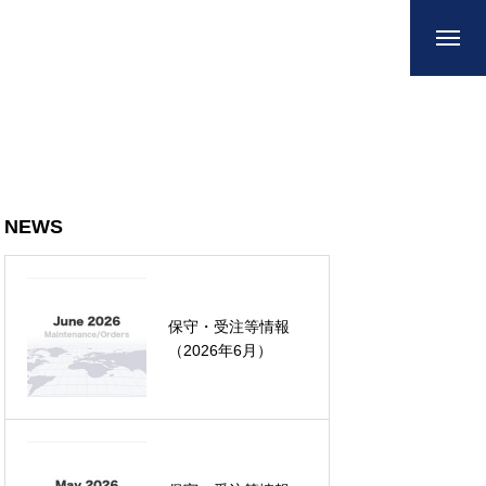
NEWS
保守・受注等情報
（2026年6月）